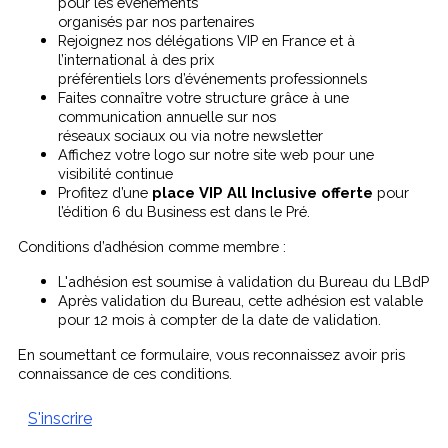
pour les événements
organisés par nos partenaires
Rejoignez nos délégations VIP en France et à
l’international à des prix
préférentiels lors d’événements professionnels
Faites connaître votre structure grâce à une
communication annuelle sur nos
réseaux sociaux ou via notre newsletter
Affichez votre logo sur notre site web pour une
visibilité continue
Profitez d’une
place VIP All Inclusive
offerte
pour
l’édition 6 du Business est dans le Pré.
Conditions d’adhésion comme membre :
L'adhésion est soumise à validation du Bureau du LBdP
Après validation du Bureau, cette adhésion est valable
pour 12 mois à compter de la date de validation.
En soumettant ce formulaire, vous reconnaissez avoir pris
connaissance de ces conditions.
S'inscrire