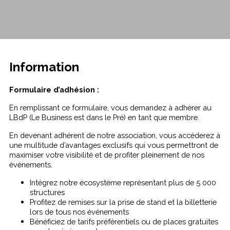
Information
Formulaire d’adhésion :
En remplissant ce formulaire, vous demandez à adhérer au
LBdP (Le Business est dans le Pré) en tant que membre.
En devenant adhérent de notre association, vous accéderez à
une multitude d’avantages exclusifs qui vous permettront de
maximiser votre visibilité et de profiter pleinement de nos
événements.
Intégrez notre écosystème représentant plus de 5 000
structures
Profitez de remises sur la prise de stand et la billetterie
lors de tous nos événements
Bénéficiez de tarifs préférentiels ou de places gratuites